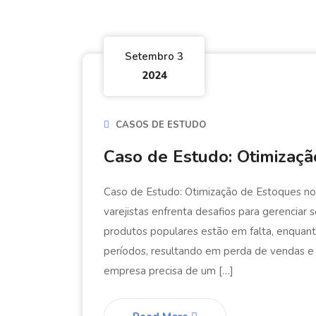
Setembro 3
2024
CASOS DE ESTUDO
Caso de Estudo: Otimizaçã
Caso de Estudo: Otimização de Estoques no 
varejistas enfrenta desafios para gerenciar
produtos populares estão em falta, enquant
períodos, resultando em perda de vendas e
empresa precisa de um […]