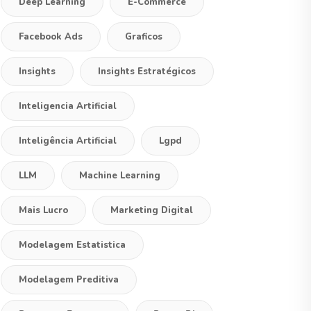
Deep Learning
E-Commerce
Facebook Ads
Graficos
Insights
Insights Estratégicos
Inteligencia Artificial
Inteligência Artificial
Lgpd
LLM
Machine Learning
Mais Lucro
Marketing Digital
Modelagem Estatistica
Modelagem Preditiva