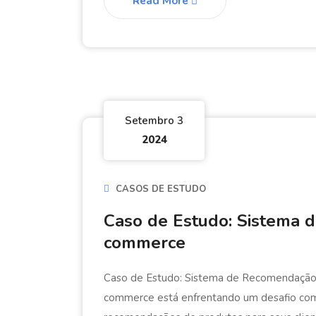
Read More
Setembro 3
2024
CASOS DE ESTUDO
Caso de Estudo: Sistema 
commerce
Caso de Estudo: Sistema de Recomendação
commerce está enfrentando um desafio comu