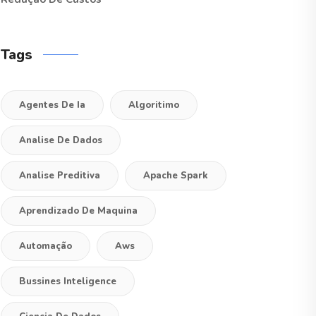
Tags
Agentes De Ia
Algoritimo
Analise De Dados
Analise Preditiva
Apache Spark
Aprendizado De Maquina
Automação
Aws
Bussines Inteligence