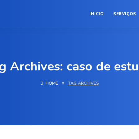
INICIO
SERVIÇOS
g Archives: caso de est
HOME
TAG ARCHIVES