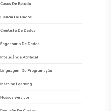
Casos De Estudo
Ciencia De Dados
Cientista De Dados
Engenharia De Dados
Inteligência Atrificial
Linguagem De Programação
Machine Learning
Nossos Serviços
Redução De Custos