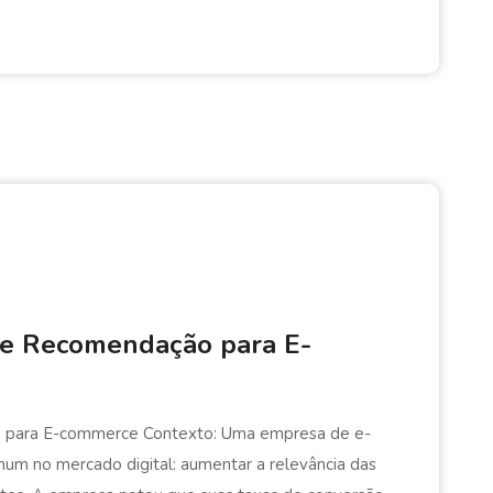
de Recomendação para E-
 para E-commerce Contexto: Uma empresa de e-
m no mercado digital: aumentar a relevância das