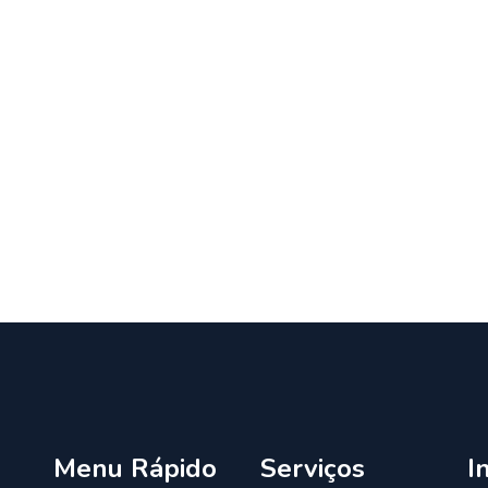
Menu Rápido
Serviços
I