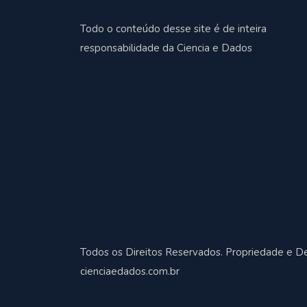
Todo o conteúdo desse site é de inteira
responsabilidade da Ciencia e Dados
Todos os Direitos Reservados. Propriedade e D
cienciaedados.com.br