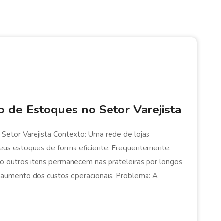
o de Estoques no Setor Varejista
Setor Varejista Contexto: Uma rede de lojas
 seus estoques de forma eficiente. Frequentemente,
o outros itens permanecem nas prateleiras por longos
 aumento dos custos operacionais. Problema: A