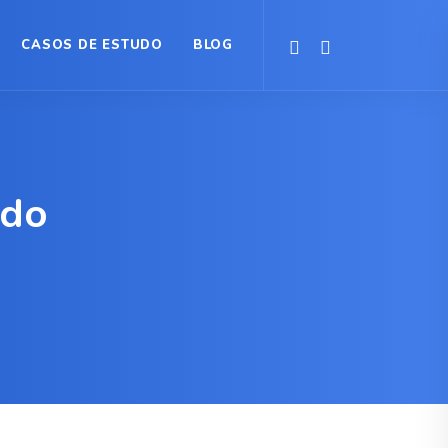
CASOS DE ESTUDO
BLOG
udo