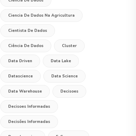
Ciencia De Dados
Ciencia De Dados Na Agricultura
Cientista De Dados
Ciência De Dados
Cluster
Data Driven
Data Lake
Datascience
Data Science
Data Warehouse
Decisoes
Decisoes Informadas
Decisões Informadas