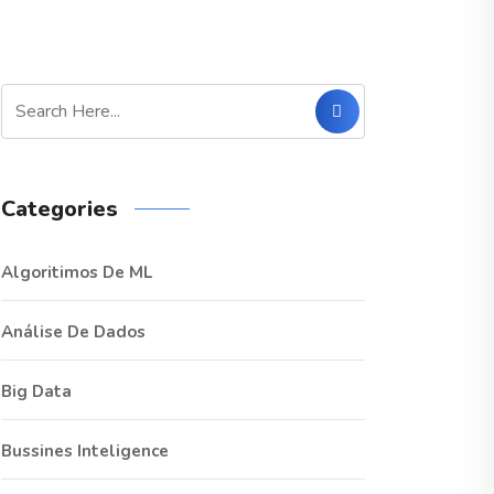
Categories
Algoritimos De ML
Análise De Dados
Big Data
Bussines Inteligence