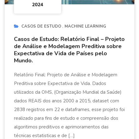
2024
CASOS DE ESTUDO
MACHINE LEARNING
Casos de Estudo: Relatório Final – Projeto
de Análise e Modelagem Preditiva sobre
Expectativa de Vida de Países pelo
Mundo.
Relatório Final: Projeto de Análise e Modelagem
Preditiva sobre Expectativa de Vida. Dados
utilizados da OMS, (Organização Mundial da Saúde)
dados REAIS dos anos 2000 a 2015, dataset com
2838 registros em 22 e dataframes, esse projeto foi
realizado para fins de estudo e compreensão dos
algoritimos preditivos e aprimoramentos das
técnicas estatisticas e de […]