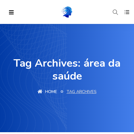
Tag Archives: área da
saúde
HOME
TAG ARCHIVES