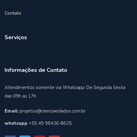
Contato
Serviços
Informações de Contato
Atendimentos somente via Whatsapp De Segunda Sexta
das 09h as 17h
Email:
projetos@cienciaedados.com.br
whatsapp
+55 49 98436-8625