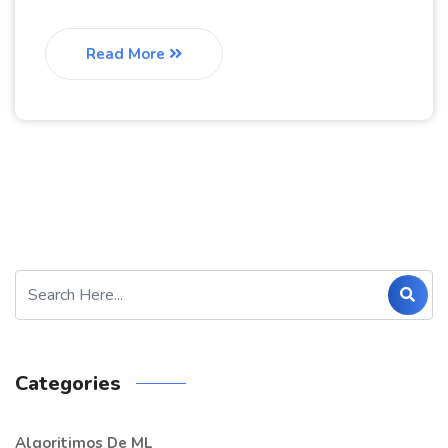
Read More
Categories
Algoritimos De ML