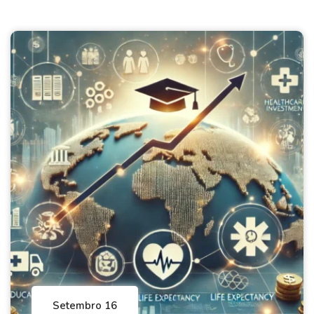
Setembro 16