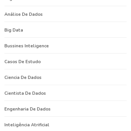
Análise De Dados
Big Data
Bussines Inteligence
Casos De Estudo
Ciencia De Dados
Cientista De Dados
Engenharia De Dados
Inteligência Atrificial