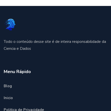
Todo o conteúdo desse site é de inteira responsabilidade da
Ciencia e Dados
Menu Rápido
Blog
Inicio
Politica de Privacidade