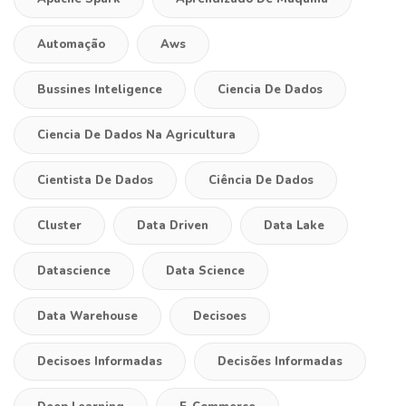
Automação
Aws
Bussines Inteligence
Ciencia De Dados
Ciencia De Dados Na Agricultura
Cientista De Dados
Ciência De Dados
Cluster
Data Driven
Data Lake
Datascience
Data Science
Data Warehouse
Decisoes
Decisoes Informadas
Decisões Informadas