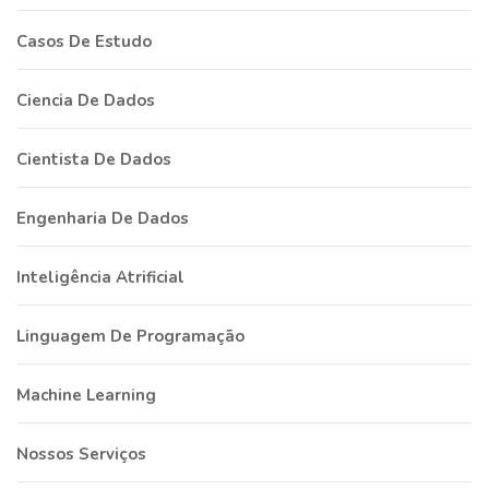
Casos De Estudo
Ciencia De Dados
Cientista De Dados
Engenharia De Dados
Inteligência Atrificial
Linguagem De Programação
Machine Learning
Nossos Serviços