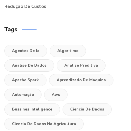
Redução De Custos
Tags
Agentes De Ia
Algoritimo
Analise De Dados
Analise Preditiva
Apache Spark
Aprendizado De Maquina
Automação
Aws
Bussines Inteligence
Ciencia De Dados
Ciencia De Dados Na Agricultura