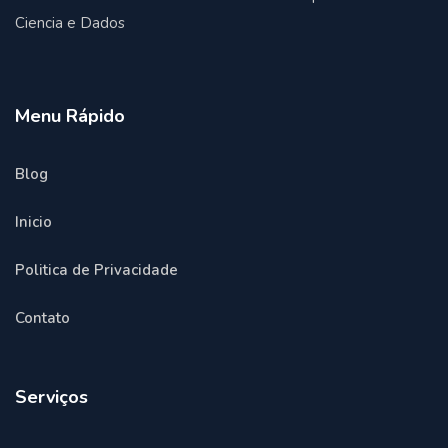
Ciencia e Dados
Menu Rápido
Blog
Inicio
Politica de Privacidade
Contato
Serviços