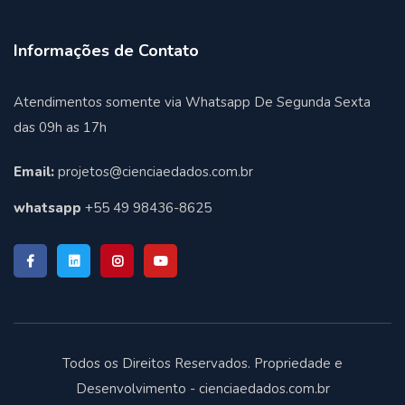
Informações de Contato
Atendimentos somente via Whatsapp De Segunda Sexta
das 09h as 17h
Email:
projetos@cienciaedados.com.br
whatsapp
+55 49 98436-8625
Todos os Direitos Reservados. Propriedade e
Desenvolvimento - cienciaedados.com.br