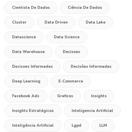
Cientista De Dados
Ciência De Dados
Cluster
Data Driven
Data Lake
Datascience
Data Science
Data Warehouse
Decisoes
Decisoes Informadas
Decisões Informadas
Deep Learning
E-Commerce
Facebook Ads
Graficos
Insights
Insights Estratégicos
Inteligencia Artificial
Inteligência Artificial
Lgpd
LLM