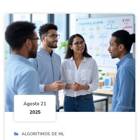
Agosto 21
2025
ALGORITIMOS DE ML