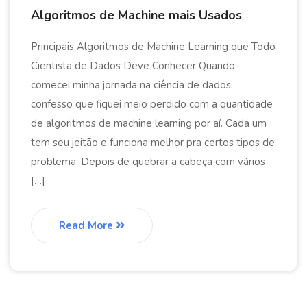
Algoritmos de Machine mais Usados
Principais Algoritmos de Machine Learning que Todo
Cientista de Dados Deve Conhecer Quando
comecei minha jornada na ciência de dados,
confesso que fiquei meio perdido com a quantidade
de algoritmos de machine learning por aí. Cada um
tem seu jeitão e funciona melhor pra certos tipos de
problema. Depois de quebrar a cabeça com vários
[…]
Read More