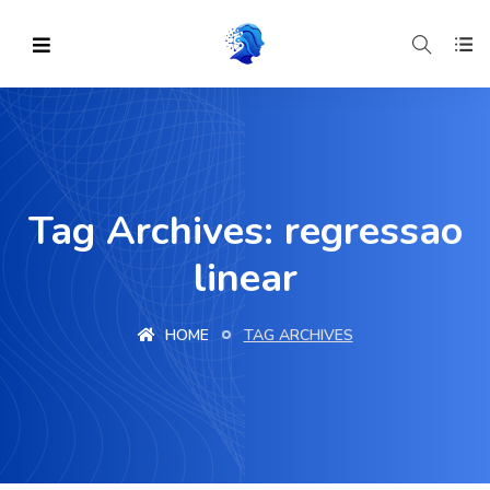
Tag Archives: regressao
linear
HOME
TAG ARCHIVES