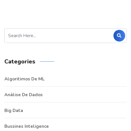
Categories
Algoritimos De ML
Análise De Dados
Big Data
Bussines Inteligence